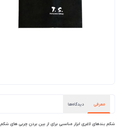
معرفی
دیدگاه‌ها
شکم بندهای لاغری ابزار مناسبی برای از بین بردن چربی های شکم 