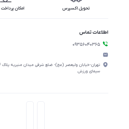
تحویل اکسپرس
امکان پرداخت 
اطلاعات تماس
۰۹۳۵۶۰۴۰۳۶۵
تهران-خیابان ولیعصر (
سیمای ورزش