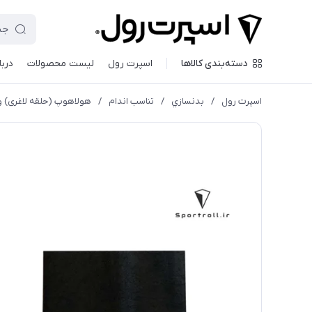
دسته‌بندی کالاها
اسپرت رول
لیست محصولات
دربا
اسپرت رول
/
بدنسازي
/
تناسب اندام
/
هولاهوپ (حلقه لاغری) 