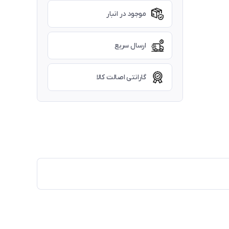
موجود در انبار
ارسال سریع
گارانتی اصالت کالا