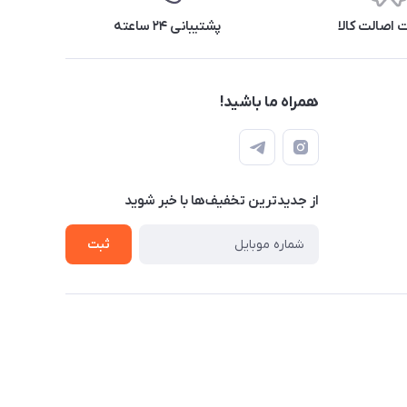
اصالت کالا
پشتیبانی ۲۴ ساعته
همراه ما باشید!
از جدید‌ترین تخفیف‌ها با‌ خبر شوید
ثبت