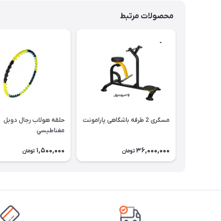
محصولات مرتبط
مسگری 2 طرفه باشگاهی پارامونت
حلقه هولاب رجال دوبل
مغناطيسي
1,500,000
36,000,000
تومان
تومان