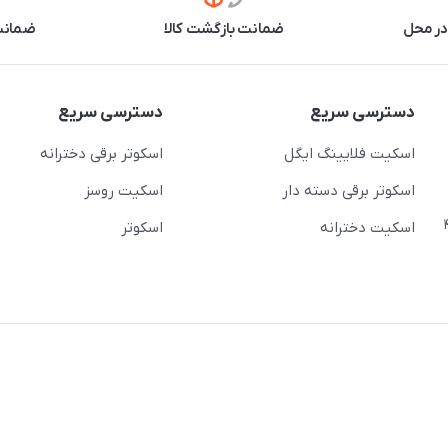
در محل
ضمانت بازگشت کالا
ضمانت 
دسترسی سریع
دسترسی سریع
اسکیت فلایینگ ایگل
اسکوتر برقی دخترانه
اسکوتر برقی دسته دار
اسکیت روسز
عج)- ضلع شرقی میدان منیریه پلاک ۴
اسکیت دخترانه
اسکوتر