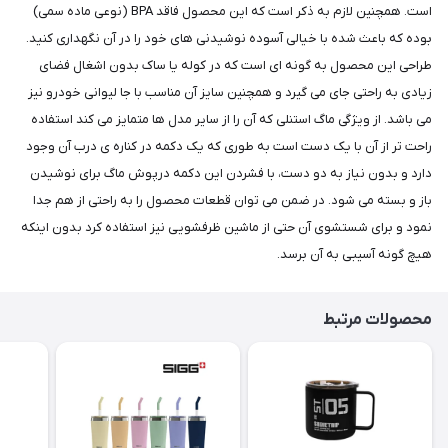
است. همچنین لازم به ذکر است که این محصول فاقد BPA (نوعی ماده سمی)
بوده که باعث شده با خیالی آسوده نوشیدنی های خود را در آن نگهداری کنید.
طراحی این محصول به گونه ای است که در کوله یا ساک بدون اشغال فضای
زیادی به راحتی جای می گیرد و همچنین سایز آن مناسب با جا لیوانی خودرو نیز
می باشد. از ویژگی ماگ استنلی که آن را از سایر مدل ها متمایز می کند استفاده
راحت تر از آن با یک دست است به طوری که یک دکمه در کناره ی درب آن وجود
دارد و بدون نیاز به دو دست، با فشردن این دکمه درپوش ماگ برای نوشیدن
باز و بسته می شود. در ضمن می توان قطعات محصول را به راحتی از هم جدا
نمود و برای شستشوی آن حتی از ماشین ظرفشویی نیز استفاده کرد بدون اینکه
هیچ گونه آسیبی به آن برسد.
محصولات مرتبط