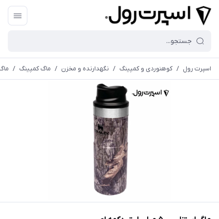
اسپرت رول
/
کوهنوردی و کمپینگ
/
نگهدارنده و مخزن
/
ماگ کمپینگ
/
ماگ استنلی