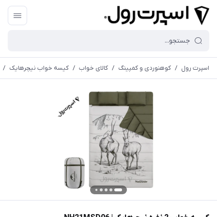
اسپرت رول
/
کوهنوردی و کمپینگ
/
کالای خواب
/
کیسه خواب نیچرهایک
/