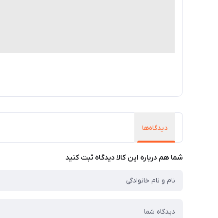
دیدگاه‌ها
شما هم درباره این کالا دیدگاه ثبت کنید