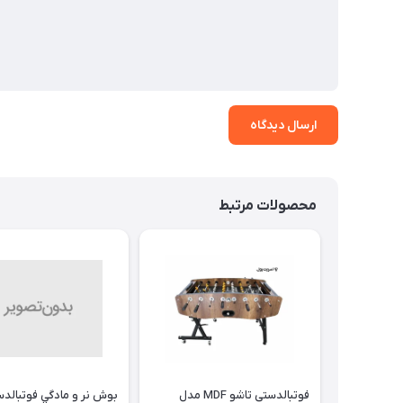
ارسال دیدگاه
محصولات مرتبط
فوتبالدستی تاشو MDF مدل
بوش نر و مادگي فوتبالدست