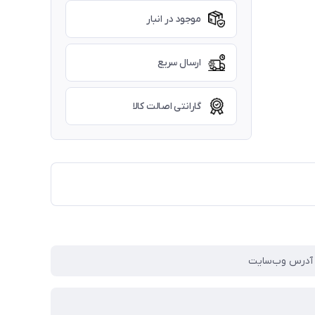
موجود در انبار
ارسال سریع
گارانتی اصالت کالا