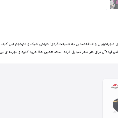
CNK2300BB0، همراهی بی‌نقص برای ماجراجویان و علاقه‌مندان به طبیعت‌گردی! طراحی شیک و کم‌
ابی ایده‌آل برای هر سفر تبدیل کرده است. همین حالا خرید کنید و تجربه‌ای بی‌نظ