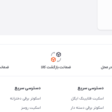
در محل
ضمانت بازگشت کالا
ضمانت 
دسترسی سریع
دسترسی سریع
اسکیت فلایینگ ایگل
اسکوتر برقی دخترانه
اسکوتر برقی دسته دار
اسکیت روسز