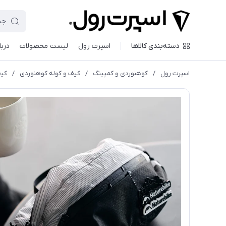
دسته‌بندی کالاها
اسپرت رول
لیست محصولات
دربا
اسپرت رول
/
کوهنوردی و کمپینگ
/
کیف و کوله کوهنوردی
/
کیف