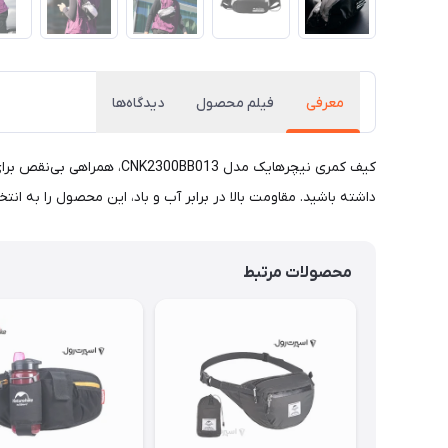
معرفی
فیلم محصول
دیدگاه‌ها
کیف کمری نیچرهایک مدل 13
داشته باشید. مقاومت بالا در برابر آب و باد، این محصول را به انتخ
محصولات مرتبط