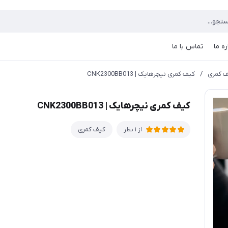
ره ما
تماس با ما
 کمری
/
کیف کمری نیچرهایک | CNK2300BB013
کیف کمری نیچرهایک | CNK2300BB013
کیف کمری
از 1 نظر