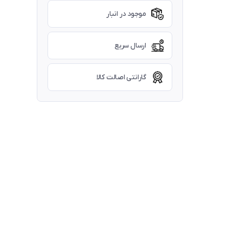
موجود در انبار
ارسال سریع
گارانتی اصالت کالا