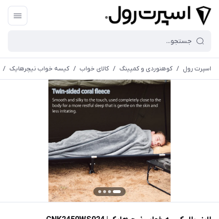
اسپرت رول
/
کوهنوردی و کمپینگ
/
کالای خواب
/
کیسه خواب نیچرهایک
/