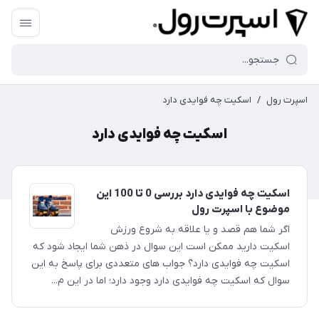
اسپرت رول
/
اسکیت چه فوایدی دارد
اسکیت چه فوایدی دارد
اسکیت چه فوایدی دارد بررسی 0 تا 100 این
موضوع با اسپرت رول
اگر شما هم قصد و یا علاقه به شروع ورزش
اسکیت دارید ممکن است این سوال در ذهن شما ایجاد شود که
اسکیت چه فوایدی دارد؟ جواب های متعددی برای پاسخ به این
سوال که اسکیت چه فوایدی دارد وجود دارد؛ اما در این م...