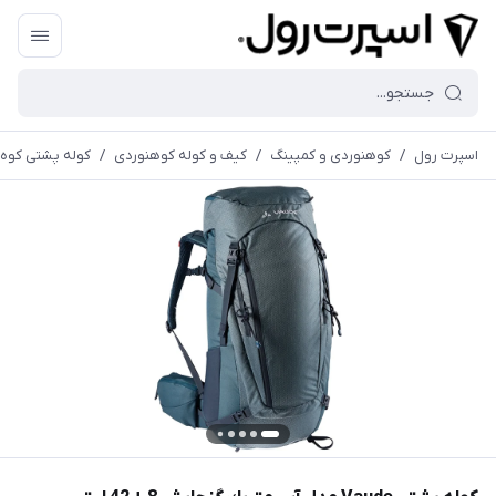
اسپرت رول
/
کوهنوردی و کمپینگ
/
کیف و کوله کوهنوردی
/
کوله پشتی کوه 