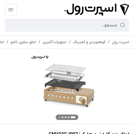
اسپرت رول
/
کوهنوردی و کمپینگ
/
تجهیزات آشپزی
/
اجاق سفری تاشو
/
اجاق