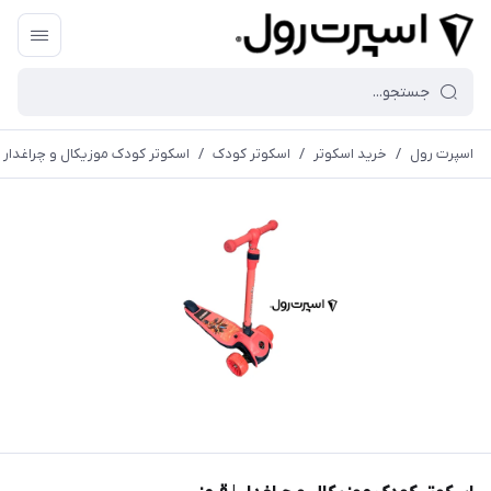
اسپرت رول
/
خرید اسکوتر
/
اسكوتر کودک
/
اسكوتر کودک موزیکال و چراغدار |