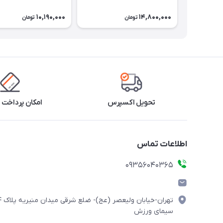
10,190,000
14,800,000
تومان
تومان
تحویل اکسپرس
امکان پرداخت 
اطلاعات تماس
۰۹۳۵۶۰۴۰۳۶۵
تهران-خیابان ولیعصر (
سیمای ورزش