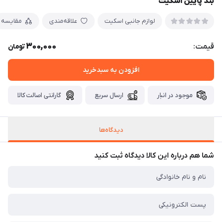
بند پایین اسکیت
لوازم جانبی اسکیت
علاقه‌مندی
مقایسه
300,000
قیمت:
تومان
افزودن به سبدخرید
موجود در انبار
ارسال سریع
گارانتی اصالت کالا
دیدگاه‌ها
شما هم درباره این کالا دیدگاه ثبت کنید