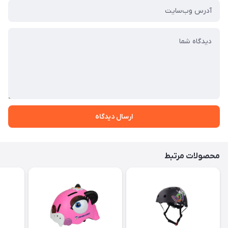
ارسال دیدگاه
محصولات مرتبط