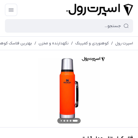
اسپرت رول
/
کوهنوردی و کمپینگ
/
نگهدارنده و مخزن
/
بهترین فلاسک کوهن