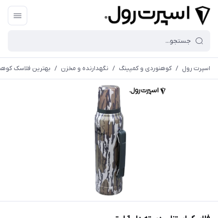
اسپرت رول
/
کوهنوردی و کمپینگ
/
نگهدارنده و مخزن
/
بهترین فلاسک کوهن