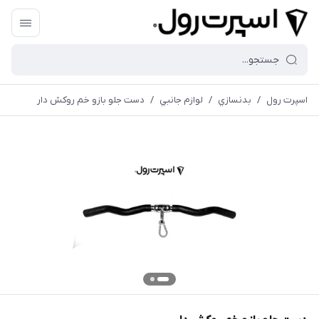
اسپرت رول
/
بدنسازي
/
لوازم جانبي
/
دست جلو بازو خم روکش دار