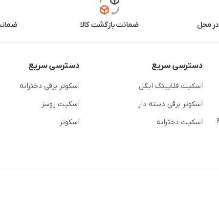
در محل
ضمانت بازگشت کالا
ضمانت 
دسترسی سریع
دسترسی سریع
اسکیت فلایینگ ایگل
اسکوتر برقی دخترانه
اسکوتر برقی دسته دار
اسکیت روسز
عج)- ضلع شرقی میدان منیریه پلاک ۴
اسکیت دخترانه
اسکوتر