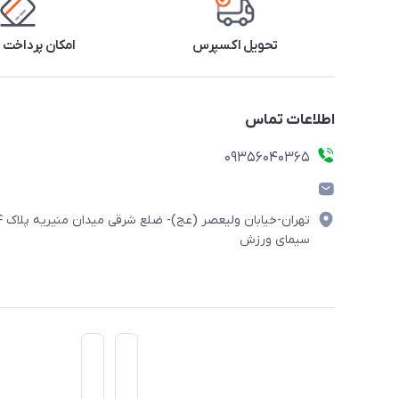
تحویل اکسپرس
امکان پرداخت 
اطلاعات تماس
۰۹۳۵۶۰۴۰۳۶۵
تهران-خیابان ولیعصر (
سیمای ورزش