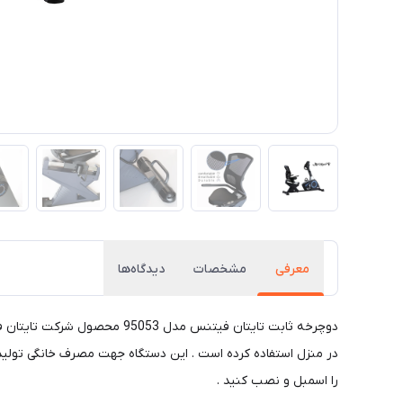
معرفی
مشخصات
دیدگاه‌ها
دوچرخه ثابت تایتان فیتنس م
در منزل استفاده کرده است . این دستگاه جهت مصرف خانگی تولید 
را اسمبل و نصب کنید .