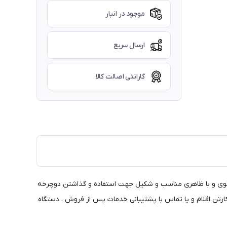
موجود در انبار
ارسال سریع
گارانتی اصالت کالا
بالا و اتصالات قوی و با ظاهری مناسب و شکیل جهت استفاده و گذاشتن دوچرخه
رتن اقلام و یا تماس با پشتیبانی خدمات پس از فروش ، دستگاه