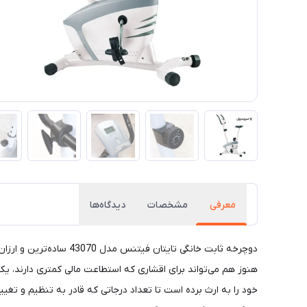
معرفی
مشخصات
دیدگاه‌ها