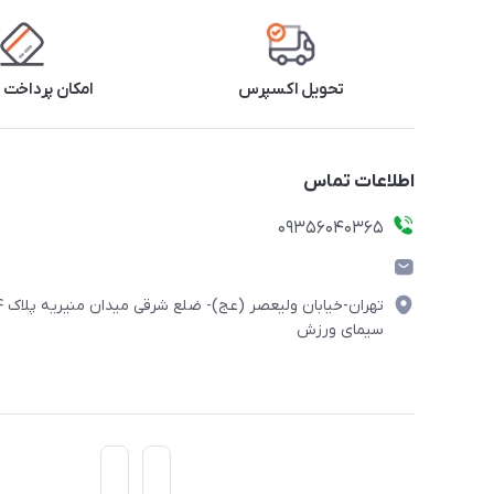
تحویل اکسپرس
امکان پرداخت 
اطلاعات تماس
۰۹۳۵۶۰۴۰۳۶۵
تهران-خیابان ولیعصر (
سیمای ورزش