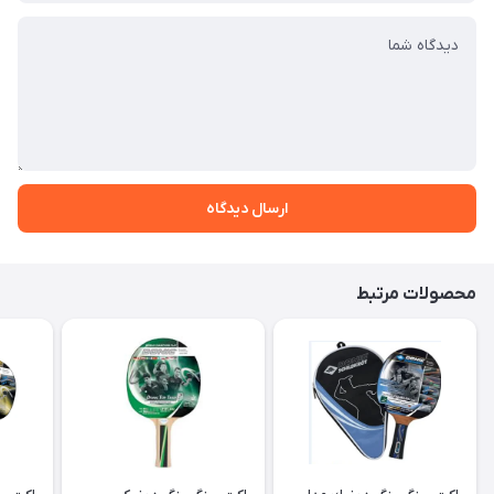
ارسال دیدگاه
محصولات مرتبط