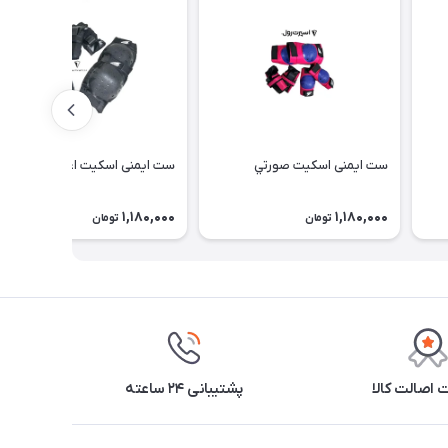
ست ایمنی اسكيت صورتي
ست ایمنی اسكيت اعلا
1,180,000
1,180,000
تومان
تومان
اصالت کالا
پشتیبانی ۲۴ ساعته