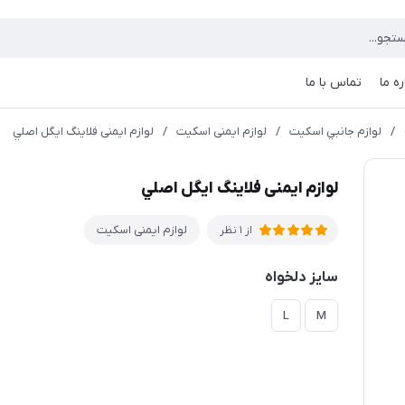
ره ما
تماس با ما
/
لوازم جانبي اسکیت
/
لوازم ایمنی اسکیت
/
لوازم ایمنی فلاینگ ایگل اصلي
لوازم ایمنی فلاینگ ایگل اصلي
لوازم ایمنی اسکیت
از 1 نظر
سايز دلخواه
L
M