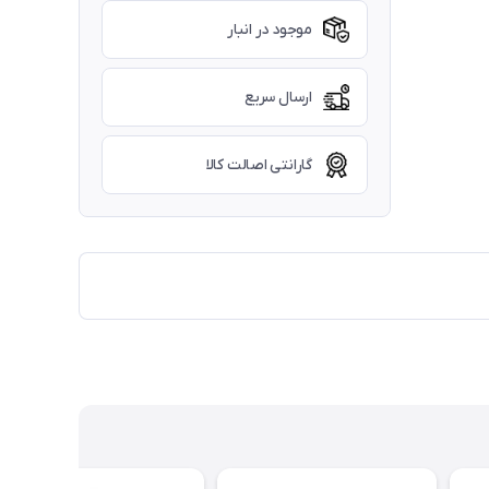
موجود در انبار
ارسال سریع
گارانتی اصالت کالا