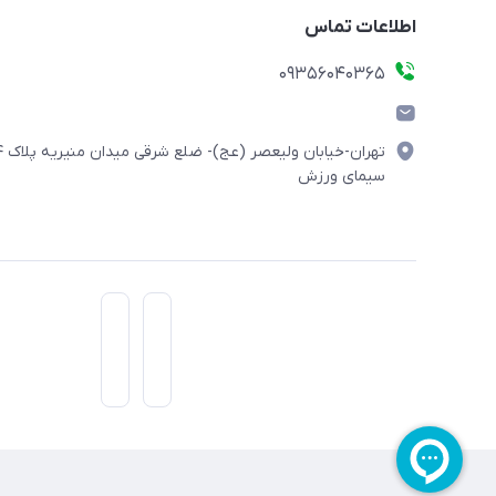
اطلاعات تماس
۰۹۳۵۶۰۴۰۳۶۵
تهران-خیابان ولیعصر (
سیمای ورزش