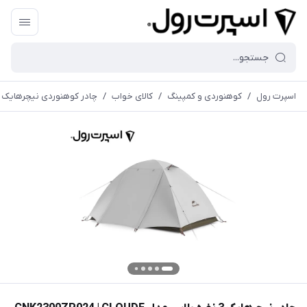
اسپرت رول
/
کوهنوردی و کمپینگ
/
کالای خواب
/
چادر کوهنوردی نیچرهایک