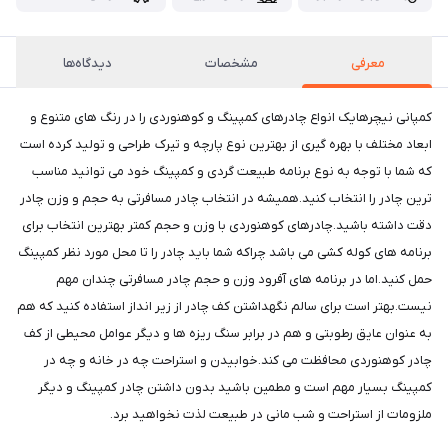
معرفی
مشخصات
دیدگاه‌ها
کمپانی نیچرهایک انواع چادرهای کمپینگ و کوهنوردی را در رنگ های متنوع و
ابعاد مختلف با بهره گیری از بهترین نوع پارچه و تیرک طراحی و تولید کرده است
که شما با توجه به نوع برنامه طبیعت گردی و کمپینگ خود می توانید مناسب
ترین چادر را انتخاب کنید.همیشه در انتخاب چادر مسافرتی به حجم و وزن چادر
دقت داشته باشید.چادرهای کوهنوردی با وزن و حجم کمتر بهترین انتخاب برای
برنامه های کوله کشی می باشد چراکه شما باید چادر را تا محل مورد نظر کمپینگ
حمل کنید.اما در برنامه های آفرود وزن و حجم چادر مسافرتی چندان مهم
نیست.بهتر است برای سالم نگهداشتن کف چادر از زیر انداز استفاده کنید که هم
به عنوان عایق رطوبتی و هم در برابر سنگ ریزه ها و دیگر عوامل محیطی از کف
چادر کوهنوردی محافظت می کند.خوابیدن و استراحت چه در خانه و چه در
کمپینگ بسیار مهم است و مطمین باشید بدون داشتن چادر کمپینگ و دیگر
ملزومات از استراحت و شب مانی در طبیعت لذت نخواهید برد.