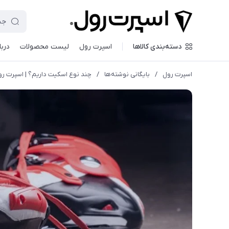
دسته‌بندی کالاها
اسپرت رول
لیست محصولات
دربا
اسپرت رول
/
بایگانی نوشته‌ها
/
چند نوع اسکیت داریم؟ | اسپرت ر