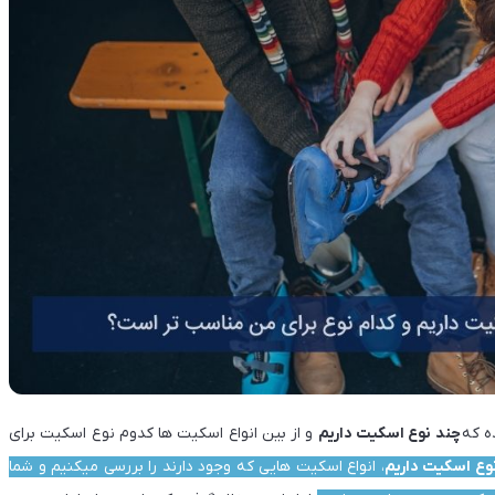
ه که
چند نوع اسکیت داریم
و از بین انواع اسکیت ها کدوم نوع اسکیت برای
وع اسکیت داریم
، انواع اسکیت هایی که وجود دارند را بررسی میکنیم و شما