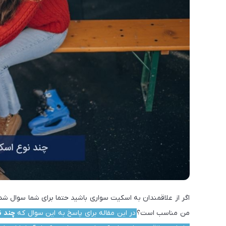
اگر از علاقمندان به اسکیت سواری باشید حتما برای شما سوال شد
من مناسب است؟
در این مقاله برای پاسخ به این سوال که
چند ن