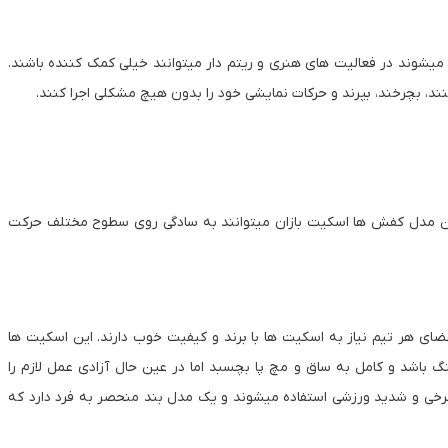
شوند در فعالیت های هنری و ریتم دار میتوانند خیلی کمک کننده باشند.
نند، بچرخند، بپرند و حرکات نمایشی خود را بدون هیچ مشکلی اجرا کنند.
ین مدل کفش ها اسکیت بازان میتوانند به سادگی روی سطوح مختلف حرکت
ای هر تیم نیاز به اسکیت ها با برند و کیفیت خوب دارند. این اسکیت ها
گ باشد و کامل به ساق و مچ پا بچسبد اما در عین حال آزادی عمل لازم را
رخی و شدید ورزشی استفاده میشوند و یک مدل بند منحصر به فرد دارد که