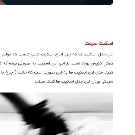
اسکیت سرعت
این مدل اسکیت ها که جزو انواع اسکیت هایی هست که تولید 
کفش تنیس بوده است. طراحی این اسکیت به صورتی بوده که شما 
سرعتی بودن این مدل اسکیت ها کمک میکند.
چ