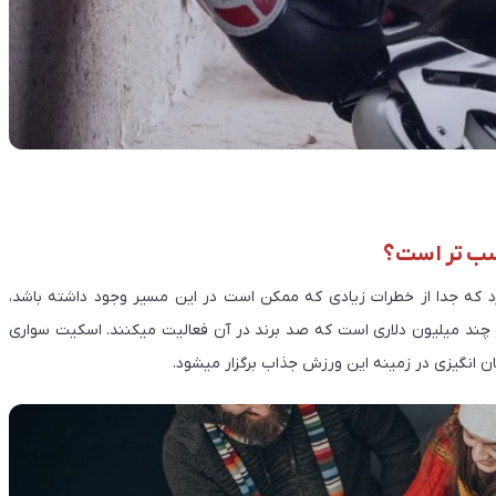
اسب تر است؟
 که جدا از خطرات زیادی که ممکن است در این مسیر وجود داشته باشد،
د میلیون دلاری است که صد برند در آن فعالیت میکنند. اسکیت سواری
ن انگیزی در زمینه این ورزش جذاب برگزار میشود.