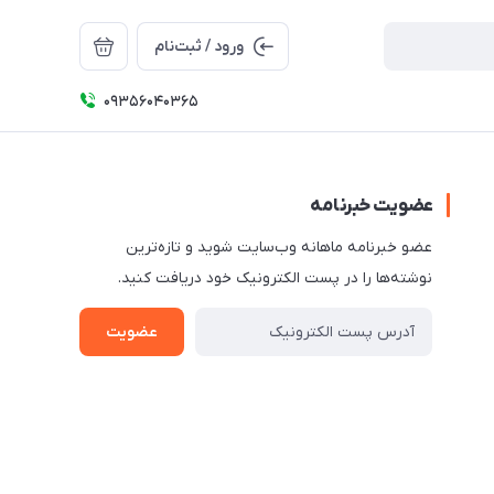
ورود / ثبت‌نام
09356040365
عضویت خبرنامه
عضو خبرنامه ماهانه وب‌سایت شوید و تازه‌ترین
نوشته‌ها را در پست الکترونیک خود دریافت کنید.
عضویت