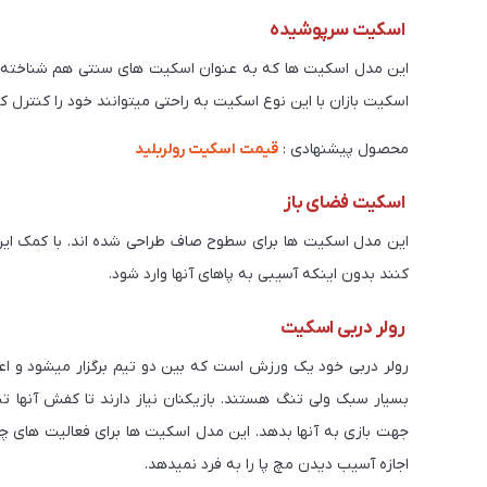
اسکیت سرپوشیده
این مدل اسکیت ها که به عنوان اسکیت های سنتی هم شناخته می
اسکیت بازان با این نوع اسکیت به راحتی میتوانند خود را کنترل ک
محصول پیشنهادی :
قیمت اسکیت رولربلید
اسکیت فضای باز
این مدل اسکیت ها برای سطوح صاف طراحی شده اند. با کمک ا
کنند بدون اینکه آسیبی به پاهای آنها وارد شود.
رولر دربی اسکیت
رولر دربی خود یک ورزش است که بین دو تیم برگزار میشود و اعض
بسیار سبک ولی تنگ هستند. بازیکنان نیاز دارند تا کفش آنها تن
جهت بازی به آنها بدهد. این مدل اسکیت ها برای فعالیت های چ
اجازه آسیب دیدن مچ پا را به فرد نمیدهد.