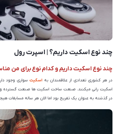
چند نوع اسکیت داریم؟ | اسپرت رول
چند نوع اسکیت داریم و کدام نوع برای من من
در هر کشوری تعدادی از علاقمندان به
اسکیت
سواری وجود دارد
اسکیت رانی میکنند. صنعت ساخت اسکیت ها صنعت گسترده و چن
در گذشته به عنوان یک تفریح بود اما الان هر ساله مسابقات هیجا