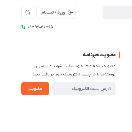
ورود / ثبت‌نام
09356040365
عضویت خبرنامه
عضو خبرنامه ماهانه وب‌سایت شوید و تازه‌ترین
نوشته‌ها را در پست الکترونیک خود دریافت کنید.
عضویت