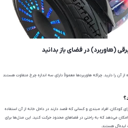
رقی (هاوربرد) در فضای باز بدانید
ز آن را دارید. چراکه هاوربردها معمولاً دارای سه اندازه چرخ متفاوت هستند
ای کودکان، افراد مبتدی و کسانی که قصد دارند در داخل خانه از آن استفاده
امکان می‌دهد که به راحتی در فضاهای محدود حرکت کنید. این مدل‌ها برای
یده‌آل هستند.