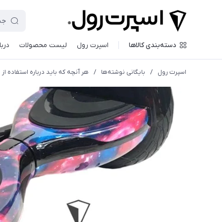
دسته‌بندی کالاها
اسپرت رول
لیست محصولات
دربا
اسپرت رول
/
بایگانی نوشته‌ها
/
هر آنچه که باید درباره استفاده از 