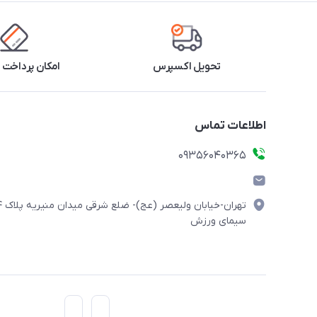
تحویل اکسپرس
امکان پرداخت 
اطلاعات تماس
۰۹۳۵۶۰۴۰۳۶۵
تهران-خیابان ولیعصر (
سیمای ورزش