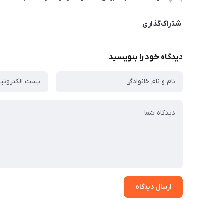
اشتراک‌گذاری
دیدگاه خود را بنویسید
ارسال دیدگاه