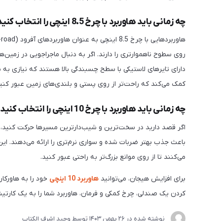
چه زمانی باید هاوربرد با چرخ 8.5 اینچی را انتخاب کنید؟
روی سطوح ناهموارتری را دارند. اگر به دنبال ماجراجویی در زمین‌
دارای تایرهای لاستیکی با سطح چسبندگی بالا هستند که نیازی به باد
کمک می‌کند که راحت‌تر از روی پستی و بلندی‌های زمین عبور کنید
چه زمانی باید هاوربرد با چرخ 10 اینچی را انتخاب کنید؟
باعث جذب بهتر ضربات شده و سواری نرم‌تری را ارائه می‌دهند. ای
می‌کنند تا از روی موانع بزرگ‌تر به راحتی عبور کنید.
برای افزایش هیجان، می‌توانید
هاوربرد 10 اینچی
کردن یک صندلی، چرخ کمکی و فرمان، هاوربرد شما را به یک کارتین
نوشته شده در
26 بهمن 1403
توسط
وحید اشرف الکتاب