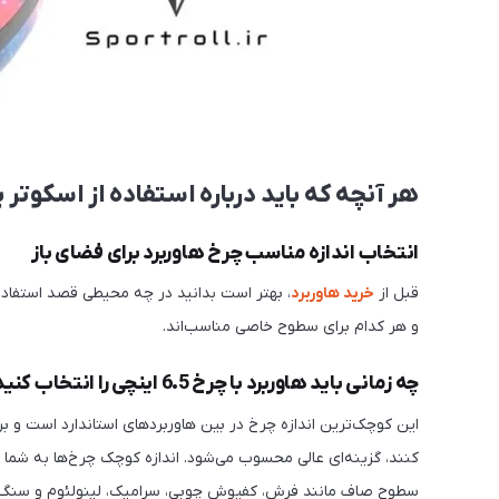
هر آنچه که باید درباره استفاده از اسکوتر ب
انتخاب اندازه مناسب چرخ هاوربرد برای فضای باز
قبل از
خرید هاوربرد
، بهتر است بدانید در چه محیطی قصد استفاده ا
و هر کدام برای سطوح خاصی مناسب‌اند.
چه زمانی باید هاوربرد با چرخ 6.5 اینچی را انتخاب کنید؟
این کوچک‌ترین اندازه چرخ در بین هاوربردهای استاندارد است و بر
کنند، گزینه‌ای عالی محسوب می‌شود. اندازه کوچک چرخ‌ها به شما 
سطوح صاف مانند فرش، کفپوش چوبی، سرامیک، لینولئوم و سنگ ا