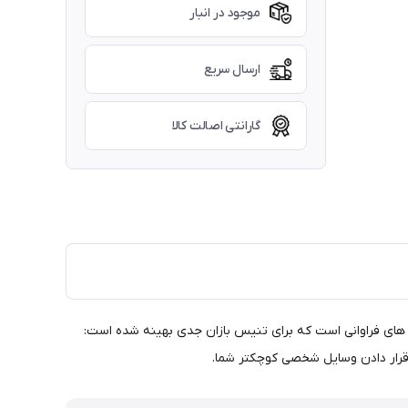
موجود در انبار
ارسال سریع
گارانتی اصالت کالا
کوله پشتی تا 2 راکت را در خود جای می دهد و دارای ویژگی های فراوانی است که برای تنیس بازان جدی بهینه شده است: