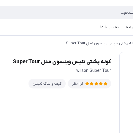
ره ما
تماس با ما
ه پشتی تنیس ویلسون مدل Super Tour
کوله پشتی تنیس ویلسون مدل Super Tour
wilson Super Tour
کیف و ساک تنیس
از 1 نظر