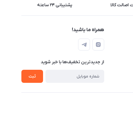
اصالت کالا
پشتیبانی ۲۴ ساعته
همراه ما باشید!
از جدید‌ترین تخفیف‌ها با‌ خبر شوید
ثبت