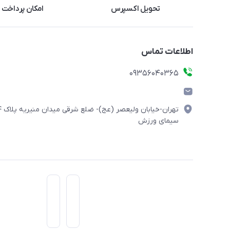
تحویل اکسپرس
امکان پرداخت 
اطلاعات تماس
۰۹۳۵۶۰۴۰۳۶۵
تهران-خیابان ولیعصر (
سیمای ورزش