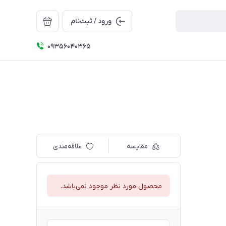
ورود / ثبت‌نام
09356040365
مقایسه
علاقه‌مندی
محصول مورد نظر موجود نمی‌باشد.