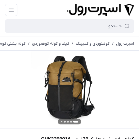
اسپرت رول
/
کوهنوردی و کمپینگ
/
کیف و کوله کوهنوردی
/
کوله پشتی کوه 