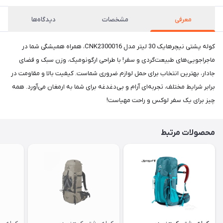
معرفی
مشخصات
دیدگاه‌ها
کوله پشتی نیچرهایک 30 لیتر مدل CNK2300016، همراه همیشگی شما در
ماجراجویی‌های طبیعت‌گردی و سفر! با طراحی ارگونومیک، وزن سبک و فضای
جادار، بهترین انتخاب برای حمل لوازم ضروری شماست. کیفیت بالا و مقاومت در
برابر شرایط مختلف، تجربه‌ای آرام و بی‌دغدغه برای شما به ارمغان می‌آورد. همه
چیز برای یک سفر لوکس و راحت مهیاست!
محصولات مرتبط