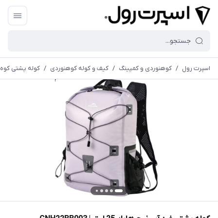
اسپرت رول
/
کوهنوردی و کمپینگ
/
کیف و کوله کوهنوردی
/
کوله پشتی کوه 