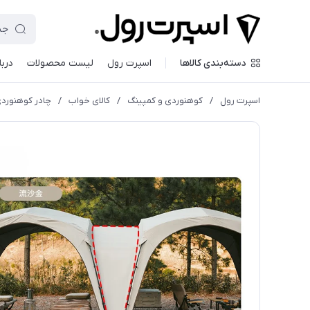
دسته‌بندی کالاها
اسپرت رول
لیست محصولات
دربا
اسپرت رول
/
کوهنوردی و کمپینگ
/
کالای خواب
/
چادر کوهنورد