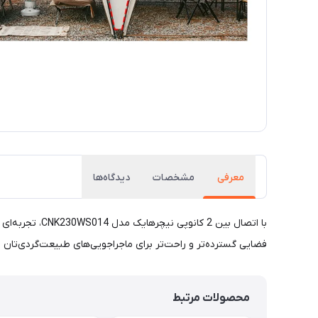
معرفی
مشخصات
دیدگاه‌ها
با اتصال بین 
فضایی گسترده‌تر و راحت‌تر برای ماجراجویی‌های طبیعت‌گردی‌تان ای
محصولات مرتبط