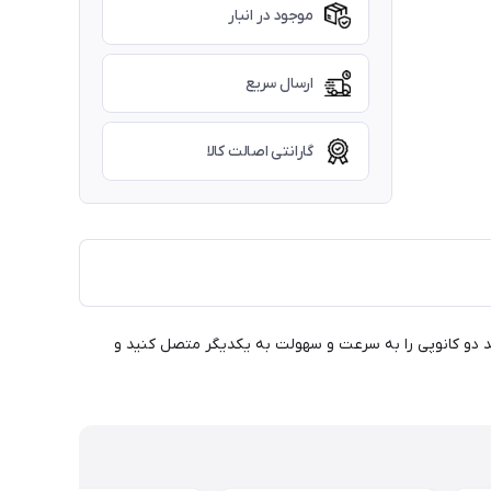
موجود در انبار
ارسال سریع
گارانتی اصالت کالا
ده به شما امکان می‌دهد دو کانوپی را به سرعت و سهولت به یکدیگر متصل کنید و