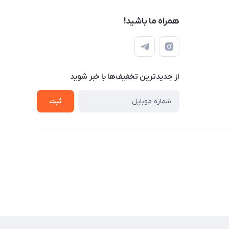
همراه ما باشید!
از جدید‌ترین تخفیف‌ها با‌ خبر شوید
ثبت