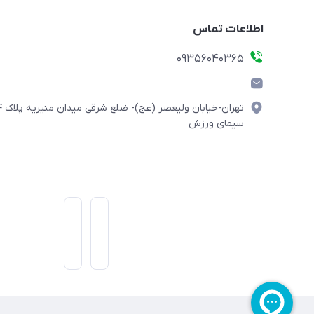
اطلاعات تماس
۰۹۳۵۶۰۴۰۳۶۵
تهران-خیابان ولیعصر (
سیمای ورزش