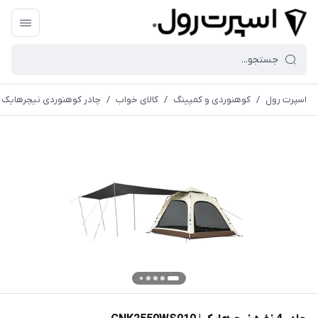
اسپرت رول
/
کوهنوردی و کمپینگ
/
کالای خواب
/
چادر کوهنوردی نیچرهایک