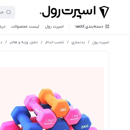
دسته‌بندی کالاها
اسپرت رول
لیست محصولات
دربا
اسپرت رول
/
بدنسازي
/
تناسب اندام
/
دمبل، وزنه و هالتر
/
دم