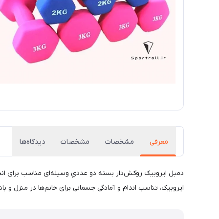
معرفی
مشخصات
مشخصات
دیدگاه‌ها
دمبل ايروبيک روکش‌دار بسته دو عددي وسیله‌ای مناسب برای انج
ایروبیک، تناسب اندام و آمادگی جسمانی برای خانم‌ها در منزل و باشگاه می باشد. دمبل روکش دار ایروبیک M