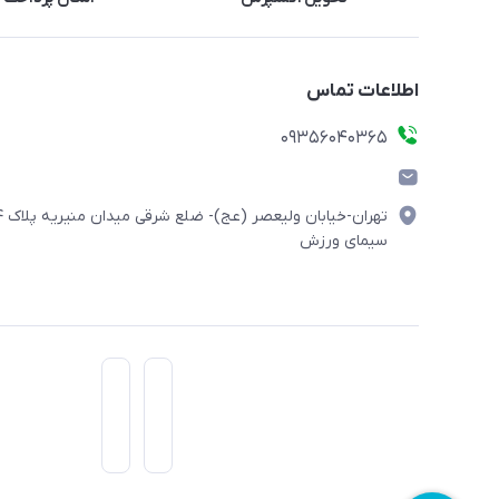
اطلاعات تماس
۰۹۳۵۶۰۴۰۳۶۵
تهران-خیابان ولیعصر (
سیمای ورزش