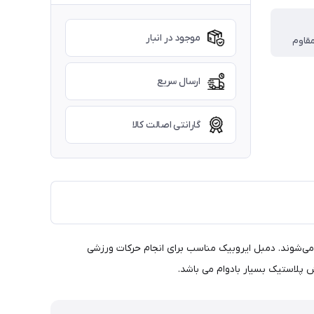
موجود در انبار
مقاوم
ارسال سریع
گارانتی اصالت کالا
ی‌شوند. دمبل ایروبیک مناسب برای انجام حرکات ورزشی