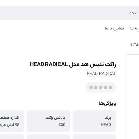
ره ما
تماس با ما
راکت تنیس هد مدل HEAD RADICAL
HEAD RADICAL
ویژگی‌ها
برند
بالانس راکت
اندازه صفحه
HEAD
330
98 اینچ مربع