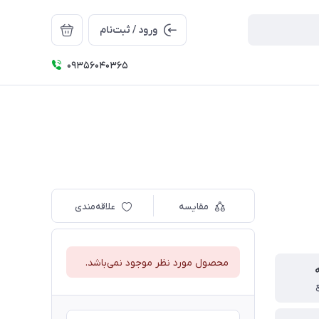
ورود / ثبت‌نام
09356040365
مقایسه
علاقه‌مندی
محصول مورد نظر موجود نمی‌باشد.