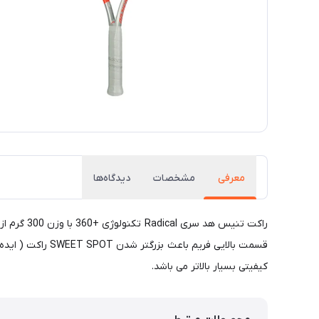
معرفی
مشخصات
دیدگاه‌ها
قسمت بالایی فری
کیفیتی بسیار بالاتر می باشد.