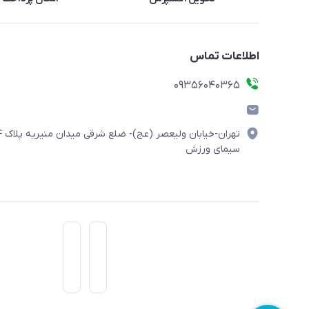
اطلاعات تماس
۰۹۳۵۶۰۴۰۳۶۵
تهران-خیابان ولیعصر (
سیمای ورزش