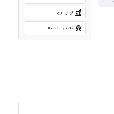
ا
ارسال سریع
گارانتی اصالت کالا