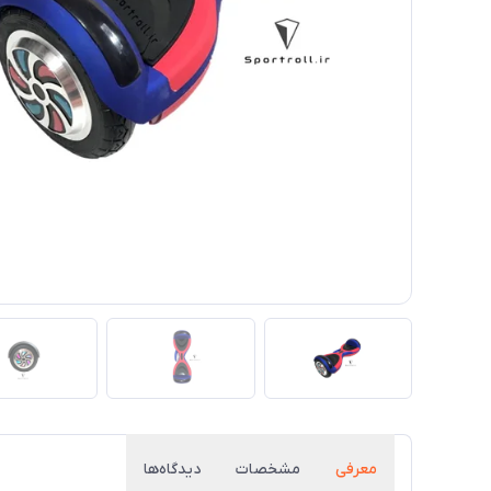
معرفی
مشخصات
دیدگاه‌ها