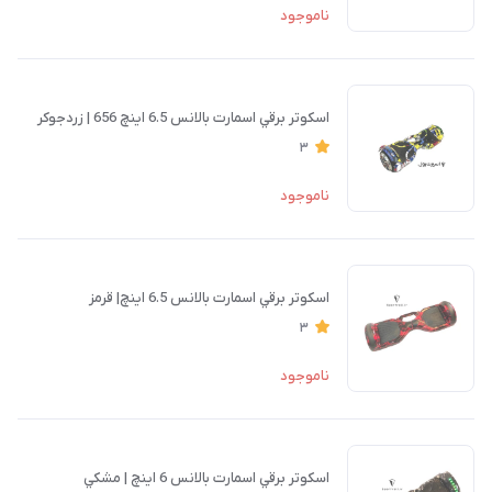
ناموجود
اسكوتر برقي اسمارت بالانس 6.5 اينچ 656 |‌ زردجوكر
3
ناموجود
اسكوتر برقي اسمارت بالانس 6.5 اينچ|‌ قرمز
3
ناموجود
اسكوتر برقي اسمارت بالانس 6 اينچ |‌ مشكي