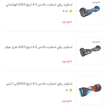
اسكوتر برقي اسمارت بالانس 6.5 اینچ 2025| كهكشاني
4.5
ناموجود
اسكوتر برقي اسمارت بالانس 6.5 اینچ 2025| طرح جوكر
ناموجود
اسكوتر برقي اسمارت بالانس 6.5 اینچ 2025|آبی آتشی
5
ناموجود