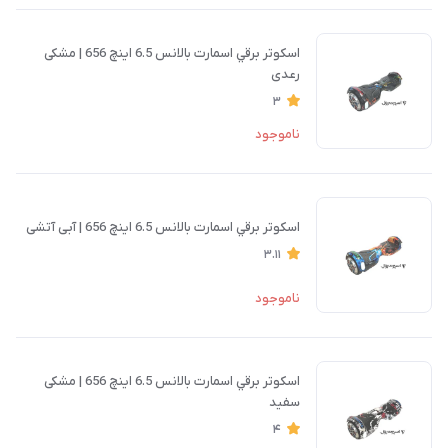
اسكوتر برقي اسمارت بالانس 6.5 اينچ 656 |‌ مشکی
رعدی
3
ناموجود
اسكوتر برقي اسمارت بالانس 6.5 اينچ 656 |‌ آبی آتشی
3.11
ناموجود
اسكوتر برقي اسمارت بالانس 6.5 اينچ 656 |‌ مشکی
سفید
4