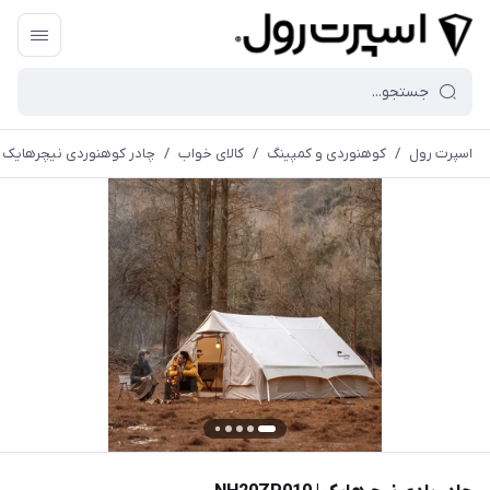
اسپرت رول
/
کوهنوردی و کمپینگ
/
کالای خواب
/
چادر کوهنوردی نیچرهایک