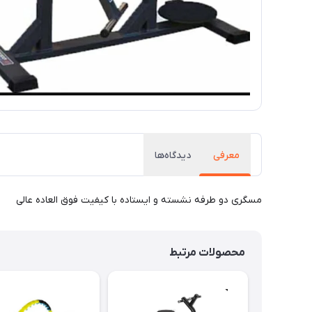
معرفی
دیدگاه‌ها
مسگری دو طرفه نشسته و ایستاده با کیفیت فوق العاده عالی
محصولات مرتبط