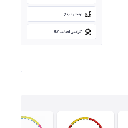
ارسال سریع
گارانتی اصالت کالا