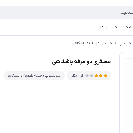
ره ما
تماس با ما
و مسگري
/
مسگری دو طرفه باشگاهی
مسگری دو طرفه باشگاهی
هولاهوپ (حلقه لاغری) و مسگري
از 2 نظر