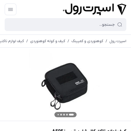
اسپرت رول
/
کوهنوردی و کمپینگ
/
کیف و کوله کوهنوردی
/
کیف لوازم تاکتیکا