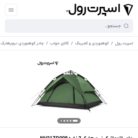
اسپرت رول
/
کوهنوردی و کمپینگ
/
کالای خواب
/
چادر کوهنوردی نیچرهایک