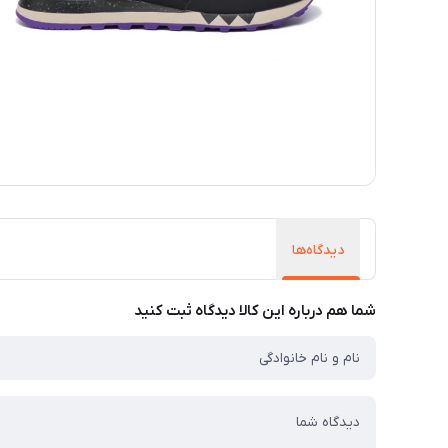
دیدگاه‌ها
شما هم درباره این کالا دیدگاه ثبت کنید