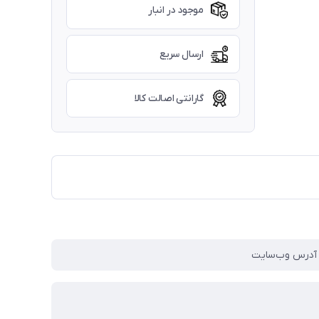
موجود در انبار
ارسال سریع
گارانتی اصالت کالا