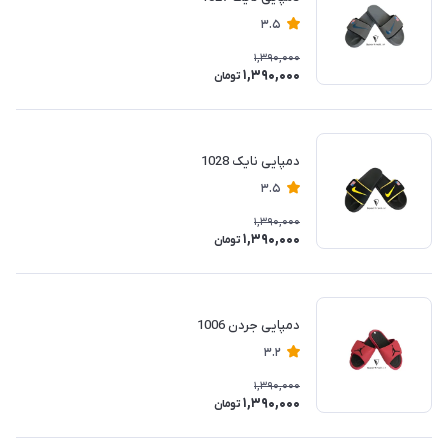
3.5
1,390,000
1,390,000
تومان
دمپایی نایک 1028
3.5
1,390,000
1,390,000
تومان
دمپایی جردن 1006
3.2
1,390,000
1,390,000
تومان