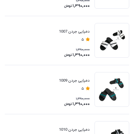
1,390,000
1,390,000
تومان
دمپایی جردن 1007
5
1,390,000
1,390,000
تومان
دمپایی جردن 1009
5
1,390,000
1,390,000
تومان
دمپایی جردن 1010