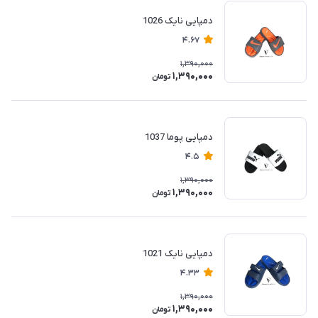
دمپایی نایک 1026
4.67
1,390,000
1,390,000
تومان
دمپایی پوما 1037
4.5
1,390,000
1,390,000
تومان
دمپایی نایک 1021
4.33
1,390,000
1,390,000
تومان