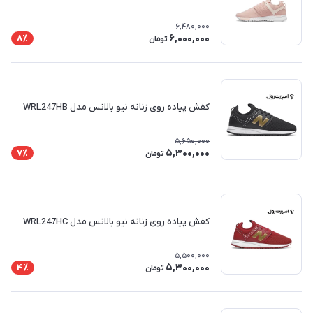
6,480,000
6,000,000
8٪
تومان
کفش پیاده روی زنانه نیو بالانس مدل WRL247HB
5,650,000
5,300,000
7٪
تومان
کفش پیاده روی زنانه نیو بالانس مدل WRL247HC
5,500,000
5,300,000
4٪
تومان