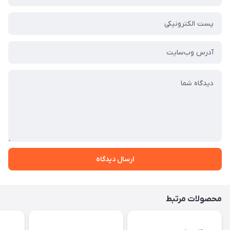
ارسال دیدگاه
محصولات مرتبط