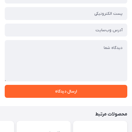
ارسال دیدگاه
محصولات مرتبط