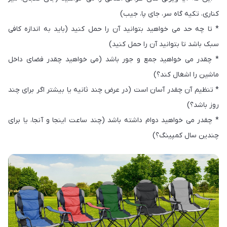
کناری، تکیه گاه سر، جای پا، جیب)
* تا چه حد می خواهید بتوانید آن را حمل کنید (باید به اندازه کافی
سبک باشد تا بتوانید آن را حمل کنید)
* چقدر می خواهید جمع و جور باشد (می خواهید چقدر فضای داخل
ماشین را اشغال کند؟)
* تنظیم آن چقدر آسان است (در عرض چند ثانیه یا بیشتر اگر برای چند
روز باشد؟)
* چقدر می خواهید دوام داشته باشد (چند ساعت اینجا و آنجا، یا برای
چندین سال کمپینگ؟)