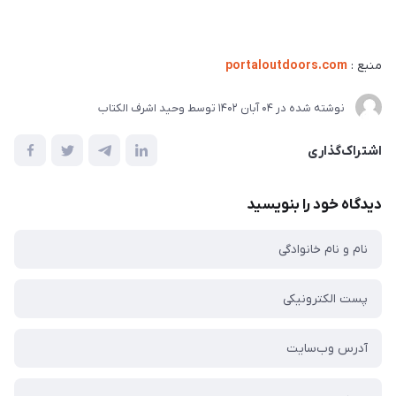
منبع :
portaloutdoors.com
نوشته شده در
04 آبان 1402
توسط
وحید اشرف الکتاب
اشتراک‌گذاری
دیدگاه خود را بنویسید