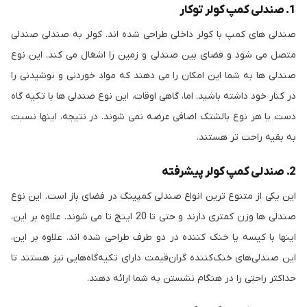
1. صندلی کمپ کولر توکار
صندلی های کمپ با کولر داخلی طراحی شده اند. کولر به صندلی صندلی
متصل می شود و فضای بین صندلی و زمین را اشغال می کند. این نوع
صندلی ها به شما این امکان را می دهند که مواد خوردنی و نوشیدنی را
در کنار خود داشته باشید. اما، گاهی اوقات، این نوع صندلی ها با تکیه گاه
دست یا هر نوع بالشتک اضافی عرضه نمی شوند. در نتیجه، اینها نسبت
به بقیه راحت تر هستند.
2. صندلی کمپ کولر پیشرفته
این یکی از متنوع ترین انواع صندلی کمپینگ در فضای باز است. این نوع
صندلی ها وزن کمتری دارند و حتی تا 20 اینچ تا می شوند. علاوه بر این،
اینها با کیسه یا خنک کننده در دو طرف طراحی شده اند. علاوه بر این،
این صندلی‌های خنک‌کننده گران‌قیمت دارای تکیه‌گاه‌هایی نیز هستند تا
حداکثر راحتی را در هنگام نشستن به شما ارائه دهند.