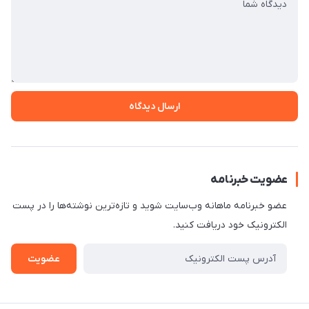
ارسال دیدگاه
عضویت خبرنامه
عضو خبرنامه ماهانه وب‌سایت شوید و تازه‌ترین نوشته‌ها را در پست
الکترونیک خود دریافت کنید.
عضویت