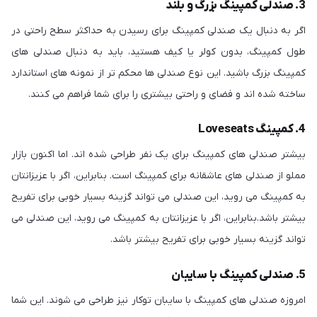
3. صندلی کمپینگ بزرگ و بلند
اگر به دنبال یک صندلی کمپینگ برای رسیدن به حداکثر سطح راحتی در
طول کمپینگ، بدون کولر یا کیف هستید، باید به دنبال صندلی های
کمپینگ بزرگ باشید. این نوع صندلی ها محکم تر از نمونه های استاندارد
ساخته شده اند و فضای و راحتی بیشتری را برای شما فراهم می کنند.
4. کمپینگ Loveseats
بیشتر صندلی های کمپینگ برای یک نفر طراحی شده اند. اما اکنون بازار
مملو از صندلی های عاشقانه برای کمپینگ است. بنابراین، اگر با عزیزانتان
به کمپینگ می روید، این صندلی می تواند گزینه بسیار خوبی برای تفریح
بیشتر باشد.بنابراین، اگر با عزیزانتان به کمپینگ می روید، این صندلی می
تواند گزینه بسیار خوبی برای تفریح بیشتر باشد.
5. صندلی کمپینگ با سایبان
امروزه صندلی های کمپینگ با سایبان توکار نیز طراحی می شوند. این شما