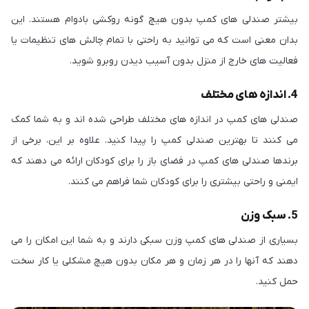
بیشتر صندلی های کمپ بدون هیچ گونه روکشی بادوام هستند. این
بدان معنی است که می توانید به راحتی با تمام چالش های تنظیمات یا
فعالیت های خارج از منزل بدون آسیب دیدن روبرو شوید.
4. اندازه های مختلف
صندلی های کمپ در اندازه های مختلف طراحی شده اند و به شما کمک
می کنند تا بهترین صندلی کمپ را پیدا کنید. علاوه بر این، برخی از
برندها صندلی های کمپ در فضای باز را برای کودکان ارائه می دهند که
ایمنی و راحتی بیشتری را برای کودکان شما فراهم می کنند.
5. سبک وزن
بسیاری از صندلی های کمپ وزن سبکی دارند و به شما این امکان را می
دهند که آنها را در هر زمان و هر مکان بدون هیچ مشکلی یا کار سخت
حمل کنید.