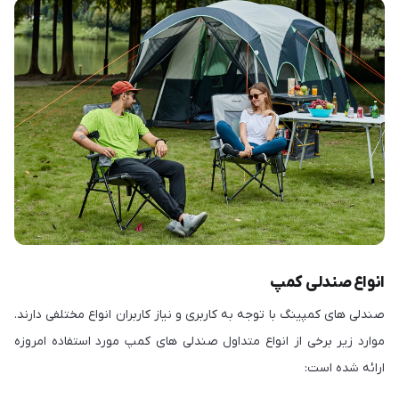
انواع صندلی کمپ
صندلی های کمپینگ با توجه به کاربری و نیاز کاربران انواع مختلفی دارند.
موارد زیر برخی از انواع متداول صندلی های کمپ مورد استفاده امروزه
ارائه شده است: