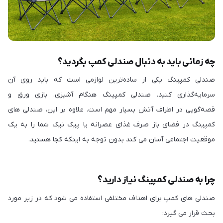
چه زمانی باید به دنبال صندلی کمپ بگردید؟
صندلی کمپینگ یکی از ساده‌ترین لوازمی است که باید روی آن
سرمایه‌گذاری کنید. صندلی کمپینگ هنگام آشپزی، بازی ورق و
قصه‌گویی در اطراف آتش بسیار مهم است. علاوه بر این، صندلی های
کمپینگ در فضای باز صرف غذای عصرانه یا پیک نیک شما را به یک
موقعیت اجتماعی آسان می کند بدون توجه به اینکه کجا هستید.
چرا به صندلی کمپینگ نیاز دارید؟
صندلی های کمپ برای اهداف مختلفی استفاده می شود که در زیر مورد
بحث قرار می گیرد: