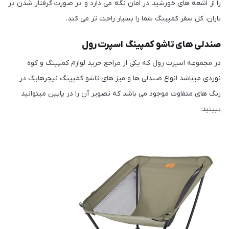
را از اشعه های خورشید در امان نگه می دارد و در صورت گرفتار شدن در
باران، کل سفر کمپینگ شما را بسیار راحت تر می کند.
صندلی های تاشو کمپینگ اسپرت رول
در مجموعه اسپرت رول که یکی از مراجع خرید لوازم کمپینگ و کوه
نوردی میباشد انواع صندلی ها و میز های تاشو کمپینگ نیچرهایک در
رنگ های متفاوت موجود می باشد که تصویر آن را در پایین میتوانید
ببینید: