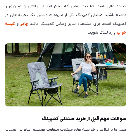
کننده عالی باشد، اما تنها زمانی که تمام امکانات رفاهی و ضروری را
داشته باشید. صندلی کمپینگ یکی از ملزومات داشتن یک تجربه عالی در
کمپینگ است. برای مشاهده سایر وسایل کمپینگ مانند
چادر
و
کیسه
خواب
وارد لینک شوید.
سوالات مهم قبل از خرید صندلی کمپینگ
همه ما با نیازها و خواسته های متفاوت متفاوت هستیم، بنابراین صندلی