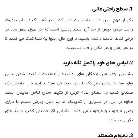
1. سطح راحتی عالی
یکی از مهم ترین دلایل داشتن صندلی کمپ در کمپینگ و سایر سفرها،
راحت بودن بیش از حد آن است. بدیهی است که در طول سفر باید در
برخی نقاط اقامت داشته باشید. با این حال، اینها به شما کمک می کنند تا
در هر زمان و هر مکان راحت بنشینید.
2. لباس های خود را تمیز نگه دارید
نشستن روی زمین و مکان های پوشیده از علف باعث کثیف شدن لباس
های شما در زمان کمپینگ یا پیک نیک می شود. با این حال، داشتن یک
صندلی کمپ به معنای عدم ترس از کثیف شدن لباس هایتان است.
علاوه بر این، در بسیاری از کمپینگ ها به دلیل ریزش شبنم یا باران،
زمین مرطوب و مرطوب می ماند، بنابراین اگر صندلی کمپ دارید جای
نگرانی نیست.
3. بادوام هستند