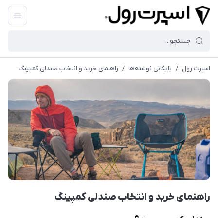
اسپرت رول
/
بایگانی نوشته‌ها
/
راهنمای خرید و انتخاب صندلی کمپینگ
راهنمای خرید و انتخاب صندلی کمپینگ