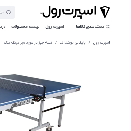
دسته‌بندی کالاها
اسپرت رول
لیست محصولات
دربا
اسپرت رول
/
بایگانی نوشته‌ها
/
همه چیز در مورد میز پینگ پنگ