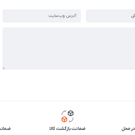
در محل
ضمانت بازگشت کالا
ضمانت 