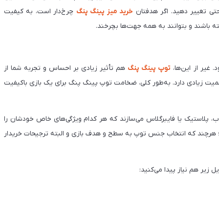
احتی تغییر دهید. اگر هدفتان
خرید میز پینگ پنگ
چرخ‌دار است، به کیفیت
ه باشند و بتوانند به همه جهت‌ها بچرخند.
 غیر از این‌ها،
توپ پینگ پنگ
هم تأثیر زیادی بر احساس و تجربه شما از
میت زیادی دارد. به‌طور کلی، ضخامت توپ پینگ پنگ برای یک بازی باکیفیت
، پلاستیک یا فایبرگلاس می‌سازند که هر کدام ویژگی‌های خاص خودشان را
نند؛ هرچند که انتخاب جنس توپ به سطح و هدف بازی و البته ترجیحات خریدار
ل زیر هم نیاز پیدا می‌کنید: