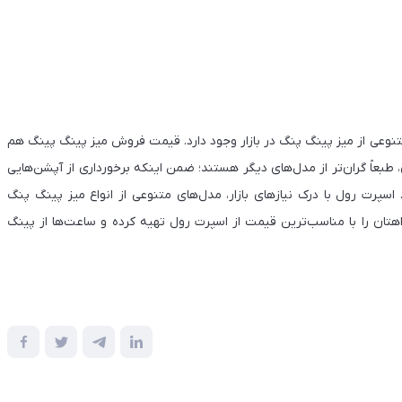
نوعی از میز پینگ پنگ در بازار وجود دارد. قیمت فروش میز پینگ پینگ هم
، طبعاً گران‌تر از مدل‌های دیگر هستند؛ ضمن اینکه برخورداری از آپشن‌هایی
سپرت رول با درک نیازهای بازار، مدل‌های متنوعی از انواع میز پینگ پنگ
واهتان را با مناسب‌ترین قیمت از اسپرت رول تهیه کرده و ساعت‌ها از پینگ