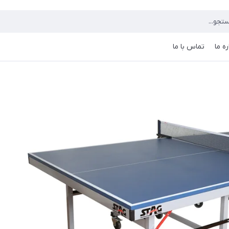
ره ما
تماس با ما