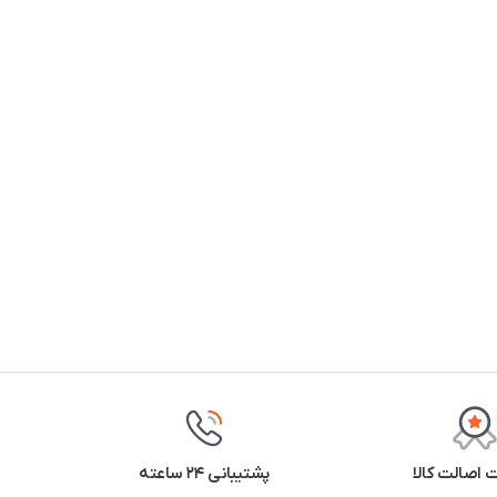
اصالت کالا
پشتیبانی ۲۴ ساعته