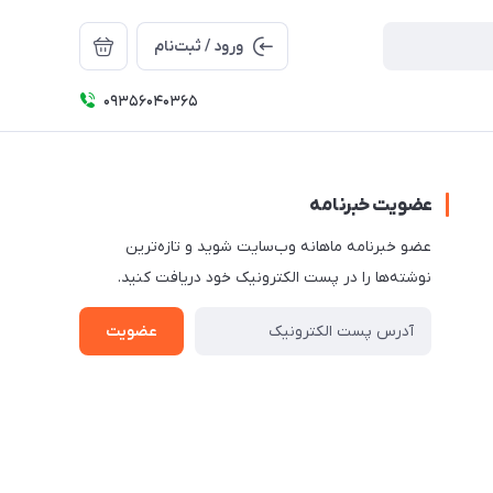
ورود / ثبت‌نام
09356040365
عضویت خبرنامه
عضو خبرنامه ماهانه وب‌سایت شوید و تازه‌ترین
نوشته‌ها را در پست الکترونیک خود دریافت کنید.
عضویت