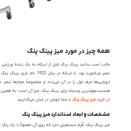
همه چیز در مورد میز پینگ پنگ
جالب است بدانید پینگ پنگ قبل از اینکه به یک رشته ورزشی ت
عصر ویکتوریا بود. تا اینکه 
اروپایی‌ها حرف اول را در آن می‌زدند و مخصوصاً مجارها تبحر 
هستند.مهم‌ترین وسیله برای پینگ پنگ، میز آن است؛ به همین د
در
خرید میز پینگ پنگ
با شما خوبان در میان می‌گذاریم.
مشخصات و ابعاد استاندارد میز پینگ پنگ