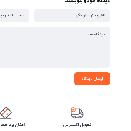
دیدگاه خود را بنویسید
ارسال دیدگاه
تحویل اکسپرس
امکان پرداخت 