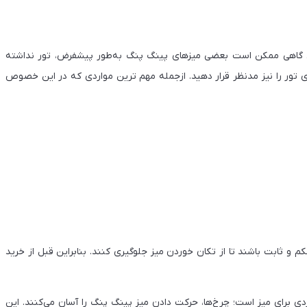
لی گاهی ممکن است بعضی میزهای پینگ پنگ به‌طور پیشفرض، تور نداشته
ی تور را نیز مدنظر قرار دهید. ازجمله مهم ترین مواردی که در این خصوص
کم و ثابت باشند تا از تکان خوردن میز جلوگیری کنند. بنابراین قبل از خرید
 برای میز است؛ چرخ‌ها، حرکت دادن میز پینگ پنگ را آسان می‌کنند. این