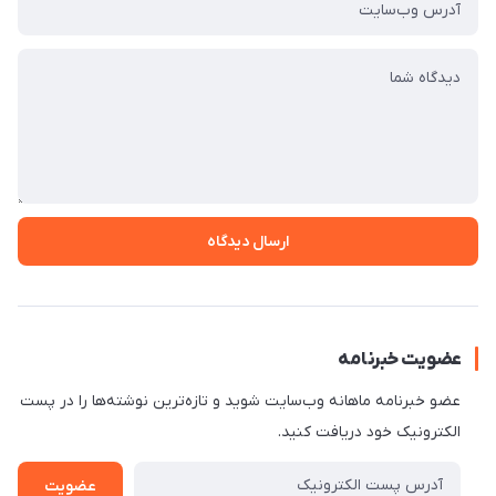
ارسال دیدگاه
عضویت خبرنامه
عضو خبرنامه ماهانه وب‌سایت شوید و تازه‌ترین نوشته‌ها را در پست
الکترونیک خود دریافت کنید.
عضویت