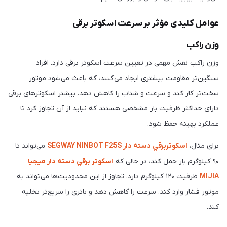
عوامل کلیدی مؤثر بر سرعت اسکوتر برقی
وزن راکب
وزن راکب نقش مهمی در تعیین سرعت اسکوتر برقی دارد. افراد
سنگین‌تر مقاومت بیشتری ایجاد می‌کنند، که باعث می‌شود موتور
سخت‌تر کار کند و سرعت و شتاب را کاهش دهد. بیشتر اسکوترهای برقی
دارای حداکثر ظرفیت بار مشخصی هستند که نباید از آن تجاوز کرد تا
عملکرد بهینه حفظ شود.
برای مثال،
اسكوتربرقي دسته دار SEGWAY NINBOT F25S
می‌تواند تا
۹۰ کیلوگرم بار حمل کند، در حالی که
اسكوتر برقي دسته دار ميجيا
MIJIA
ظرفیت ۱۲۰ کیلوگرم دارد. تجاوز از این محدودیت‌ها می‌تواند به
موتور فشار وارد کند، سرعت را کاهش دهد و باتری را سریع‌تر تخلیه
کند.