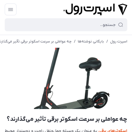
اسپرت رول
/
بایگانی نوشته‌ها
/
چه عواملی بر سرعت اسکوتر برقی تأثیر می‌گذارن
چه عواملی بر سرعت اسکوتر برقی تأثیر می‌گذارند؟
اسکوترهای برقی
به عنوان یک وسیله حمل‌ونقل راحت و دوستدار محیط