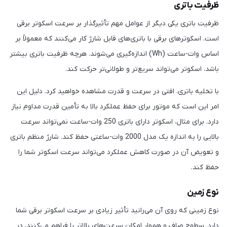
ظرفیت باتری
ظرفیت باتری یکی دیگر از عوامل مهم تأثیرگذار بر سرعت اسکوتر برقی
است. اسکوترهای برقی با باتری‌های قابل شارژ کار می‌کنند که معمولاً بر
اساس وات-ساعت (Wh) اندازه‌گیری می‌شوند. هرچه ظرفیت باتری بیشتر
باشد، اسکوتر می‌تواند سریع‌تر و طولانی‌تر حرکت کند.
با تخلیه باتری، افتی در سرعت و قدرت مشاهده خواهید کرد. دلیل این
امر این است که موتور برای حفظ عملکرد بالا به تأمین قدرت مداوم نیاز
دارد. برای مثال، اسکوتر دارای باتری 250 وات-ساعت نمی‌تواند سرعت
بالایی را به اندازه یک مدل 2000 وات-ساعتی حفظ کند. شارژ منظم باتری
و تعویض آن در صورت کاهش عملکرد می‌تواند سرعت اسکوتر شما را
حفظ کند.
نوع زمین
نوع زمینی که روی آن می‌رانید تأثیر زیادی بر سرعت اسکوتر برقی شما
دارد. سطوح صاف و هموار امکان سرعت‌های بالاتر را فراهم می‌کنند، در