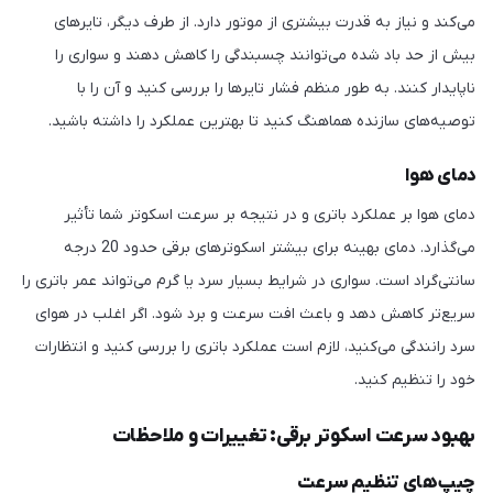
می‌کند و نیاز به قدرت بیشتری از موتور دارد. از طرف دیگر، تایرهای
بیش از حد باد شده می‌توانند چسبندگی را کاهش دهند و سواری را
ناپایدار کنند. به طور منظم فشار تایرها را بررسی کنید و آن را با
توصیه‌های سازنده هماهنگ کنید تا بهترین عملکرد را داشته باشید.
دمای هوا
دمای هوا بر عملکرد باتری و در نتیجه بر سرعت اسکوتر شما تأثیر
می‌گذارد. دمای بهینه برای بیشتر اسکوترهای برقی حدود 20 درجه
سانتی‌گراد است. سواری در شرایط بسیار سرد یا گرم می‌تواند عمر باتری را
سریع‌تر کاهش دهد و باعث افت سرعت و برد شود. اگر اغلب در هوای
سرد رانندگی می‌کنید، لازم است عملکرد باتری را بررسی کنید و انتظارات
خود را تنظیم کنید.
بهبود سرعت اسکوتر برقی: تغییرات و ملاحظات
چیپ‌های تنظیم سرعت