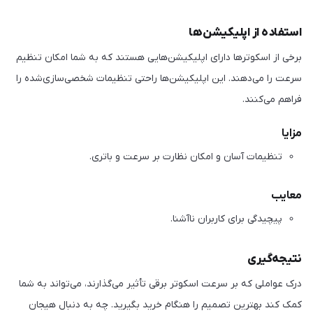
استفاده از اپلیکیشن‌ها
برخی از اسکوترها دارای اپلیکیشن‌هایی هستند که به شما امکان تنظیم
سرعت را می‌دهند. این اپلیکیشن‌ها راحتی تنظیمات شخصی‌سازی‌شده را
فراهم می‌کنند.
مزایا
تنظیمات آسان و امکان نظارت بر سرعت و باتری.
معایب
پیچیدگی برای کاربران ناآشنا.
نتیجه‌گیری
درک عواملی که بر سرعت اسکوتر برقی تأثیر می‌گذارند، می‌تواند به شما
کمک کند بهترین تصمیم را هنگام خرید بگیرید. چه به دنبال هیجان