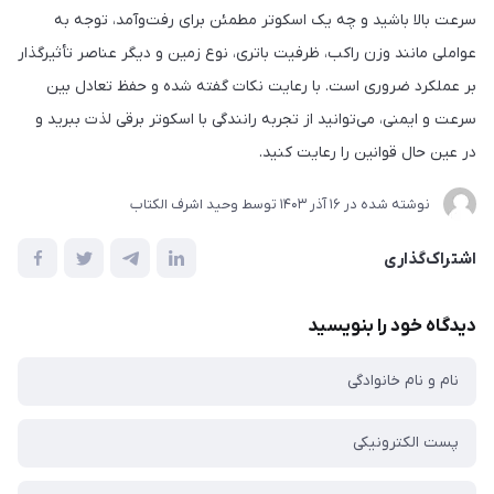
سرعت بالا باشید و چه یک اسکوتر مطمئن برای رفت‌وآمد، توجه به
عواملی مانند وزن راکب، ظرفیت باتری، نوع زمین و دیگر عناصر تأثیرگذار
بر عملکرد ضروری است. با رعایت نکات گفته شده و حفظ تعادل بین
سرعت و ایمنی، می‌توانید از تجربه رانندگی با اسکوتر برقی لذت ببرید و
در عین حال قوانین را رعایت کنید.
نوشته شده در
16 آذر 1403
توسط
وحید اشرف الکتاب
اشتراک‌گذاری
دیدگاه خود را بنویسید