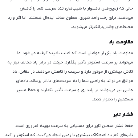
حالی که زمین‌های ناهموار یا شیب‌های تند سرعت شما را کاهش
می‌دهند. برای رفت‌وآمد شهری، سطوح صاف ایده‌آل هستند، اما اگر وارد
محیط‌های چالش‌برانگیزتر می‌شوید.
مقاومت باد
مقاومت باد یکی از عواملی است که اغلب نادیده گرفته می‌شود اما
می‌تواند بر سرعت اسکوتر تأثیر بگذارد. حرکت در برابر باد مخالف نیاز به
تلاش بیشتری از موتور دارد و سرعت را کاهش می‌دهد. در مقابل، باد
موافق می‌تواند به راحتی شما را به سرعت‌های بالاتر برساند. بادهای
جانبی نیز می‌توانند بر پایداری و سرعت تأثیر بگذارند و حفظ مسیر
مستقیم را دشوار کنند.
فشار تایر
حفظ فشار صحیح تایر برای دستیابی به سرعت بهینه ضروری است.
تایرهای کم باد اصطکاک بیشتری با زمین ایجاد می‌کنند، که اسکوتر را کند