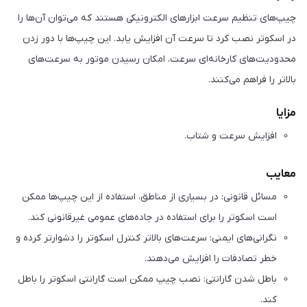
چیپ‌های تنظیم سرعت ابزارهای الکترونیکی هستند که می‌توان آن‌ها را
در اسکوتر نصب کرد تا سرعت آن افزایش یابد. این چیپ‌ها با دور زدن
محدودیت‌های کارخانه‌ای سرعت، امکان رسیدن موتور به سرعت‌های
بالاتر را فراهم می‌کنند.
مزایا
افزایش سرعت و شتاب.
معایب
مسائل قانونی: در بسیاری از مناطق، استفاده از این چیپ‌ها ممکن
است اسکوتر را برای استفاده در جاده‌های عمومی غیرقانونی کند.
نگرانی‌های ایمنی: سرعت‌های بالاتر کنترل اسکوتر را دشوارتر کرده و
خطر تصادفات را افزایش می‌دهند.
باطل شدن گارانتی: نصب چیپ ممکن است گارانتی اسکوتر را باطل
کند.