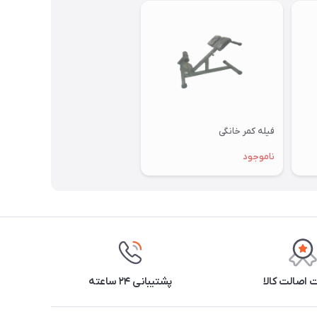
فیله کمر خانگی
ناموجود
اصالت کالا
پشتیبانی ۲۴ ساعته