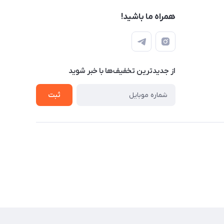
همراه ما باشید!
از جدید‌ترین تخفیف‌ها با‌ خبر شوید
ثبت