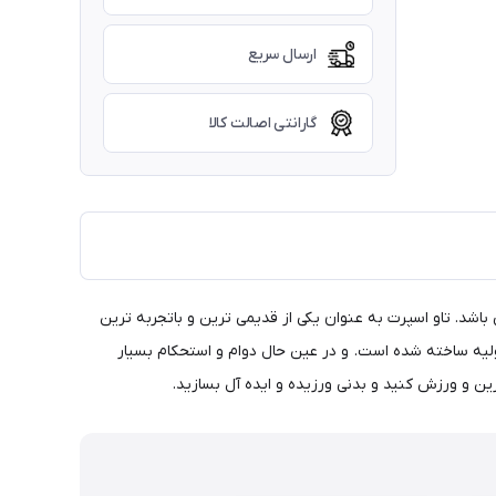
ارسال سریع
گارانتی اصالت کالا
اشد. تاو اسپرت به عنوان یکی از قدیمی ترین و باتجربه ترین
اولیه ساخته شده است. و در عین حال دوام و استحکام بسیار
ین و ورزش کنید و بدنی ورزیده و ایده آل بسازید.