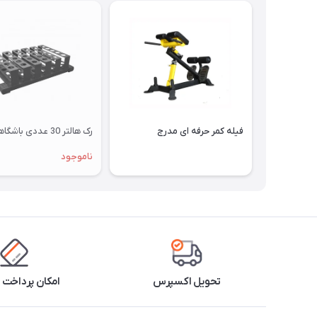
فیله کمر حرفه ای مدرج
رک هالتر 30 عددی باشگاهی
ناموجود
تحویل اکسپرس
امکان پرداخت 