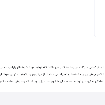
ام تمامی حرکات مربوط به کمر می باشد که تولید برند خوشنام پارامونت می ب
ه کمر پیش رو را به شما پیشنهاد می نماید. از بهترین و باکیفیت ترین مواد 
از آمادگی بدنی، می توانید به سادگی با این محصول درجه یک و خوش ساخت تمر