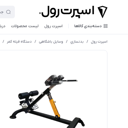
دسته‌بندی کالاها
اسپرت رول
لیست محصولات
دربا
اسپرت رول
/
بدنسازي
/
وسایل باشگاهی
/
دستگاه فیله کمر
/