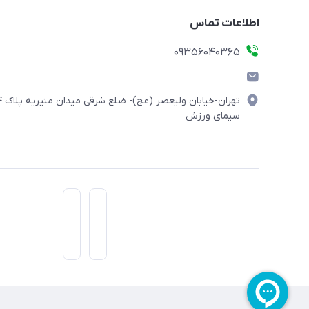
اطلاعات تماس
۰۹۳۵۶۰۴۰۳۶۵
تهران-خیابان ولیعصر (
سیمای ورزش