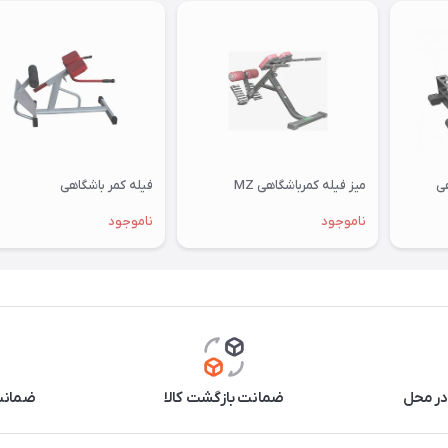
میز فیله کمرباشگاهی MZ
فیله کمر باشگاهی
ناموجود
ناموجود
در محل
ضمانت بازگشت کالا
ضمانت 