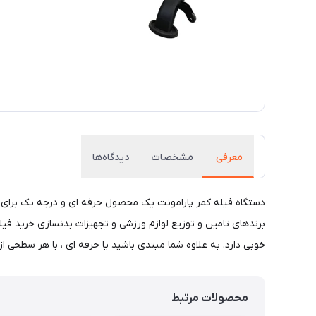
معرفی
مشخصات
دیدگاه‌ها
دستگاه فیله کمر پارامونت یک محصول حرفه ای و درجه یک برای انج
برندهای تامین و توزیع لوازم ورزشی و تجهیزات بدنسازی خرید فیل
خوبی دارد. به علاوه شما مبتدی باشید یا حرفه ای ، با هر سطحی 
محصولات مرتبط