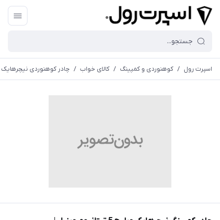
اسپرت رول
/
کوهنوردی و کمپینگ
/
کالای خواب
/
چادر کوهنوردی نیچرهایک