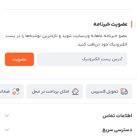
عضویت خبرنامه
عضو خبرنامه ماهانه وب‌سایت شوید و تازه‌ترین نوشته‌ها را در پست
الکترونیک خود دریافت کنید.
عضویت
امکان پرداخت در محل
ضمانت
تحویل اکسپرس
اطلاعات تماس
۰۹۳۵۶۰۴۰۳۶۵
دسترسی سریع