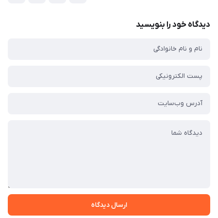
دیدگاه خود را بنویسید
ارسال دیدگاه