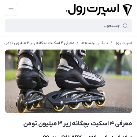
اسپرت رول
/
بایگانی نوشته‌ها
/
معرفی ۴ اسکیت بچگانه زیر ۳ میلیون تومن
معرفی ۴ اسکیت بچگانه زیر ۳ میلیون تومن