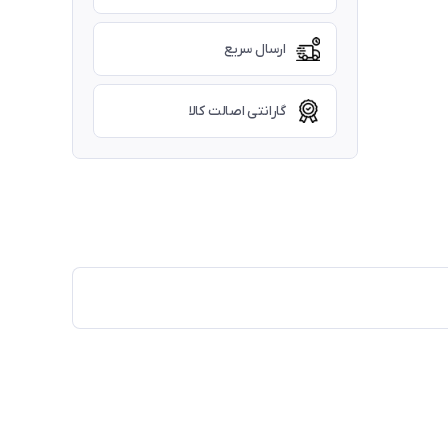
ارسال سریع
گارانتی اصالت کالا