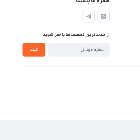
همراه ما باشید!
از جدید‌ترین تخفیف‌ها با‌ خبر شوید
ثبت