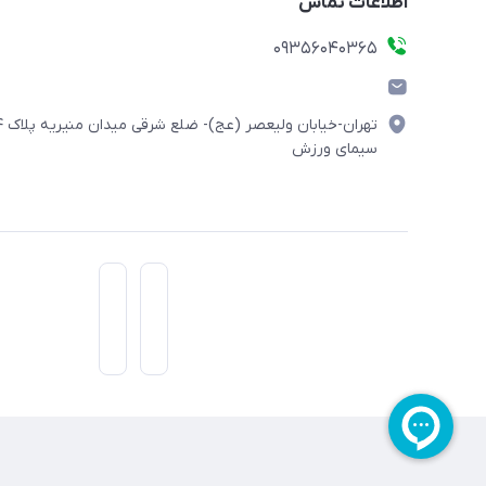
اطلاعات تماس
۰۹۳۵۶۰۴۰۳۶۵
تهران-خیابان ولیعصر (
سیمای ورزش