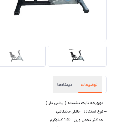
توضیحات
دیدگاه‌ها
– دوچرخه ثابت نشسته ( پشتی دار )
– نوع استفاده : خانگی-باشگاهی
– حداکثر تحمل وزن : 140 کیلوگرم