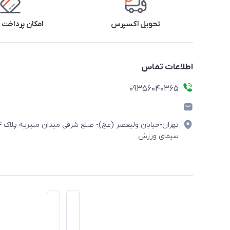
تحویل اکسپرس
امکان پرداخت 
اطلاعات تماس
۰۹۳۵۶۰۴۰۳۶۵
تهران-خیابان ولیعصر (
سیمای ورزش