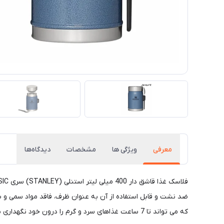
معرفی
ویژگی ها
مشخصات
دیدگاه‌ها
که می تواند تا 7 ساعت غذاهای سرد و گرم را درون خود نگهداری نماید. مناسب برای استفاده در محل کار، کمپینگ، کوهنوردی، پیاده روی و … .