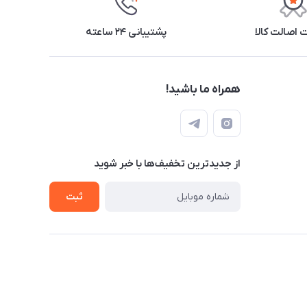
اصالت کالا
پشتیبانی ۲۴ ساعته
همراه ما باشید!
از جدید‌ترین تخفیف‌ها با‌ خبر شوید
ثبت