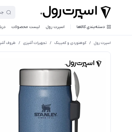
دسته‌بندی کالاها
اسپرت رول
لیست محصولات
دربا
اسپرت رول
/
کوهنوردی و کمپینگ
/
تجهیزات آشپزی
/
ظروف آشپ