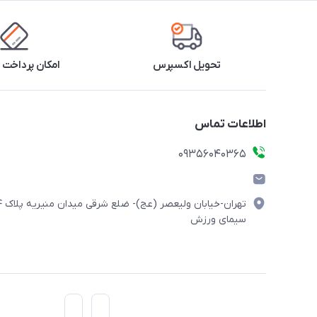
تحویل اکسپرس
امکان پرداخت 
اطلاعات تماس
۰۹۳۵۶۰۴۰۳۶۵
تهران-خیابان ولیعصر (
سیمای ورزش