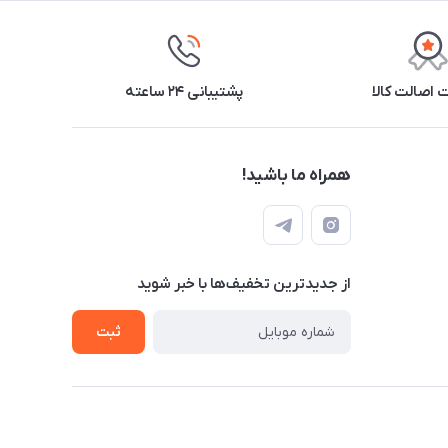
اصالت کالا
پشتیبانی ۲۴ ساعته
همراه ما باشید!
از جدید‌ترین تخفیف‌ها با‌ خبر شوید
ثبت