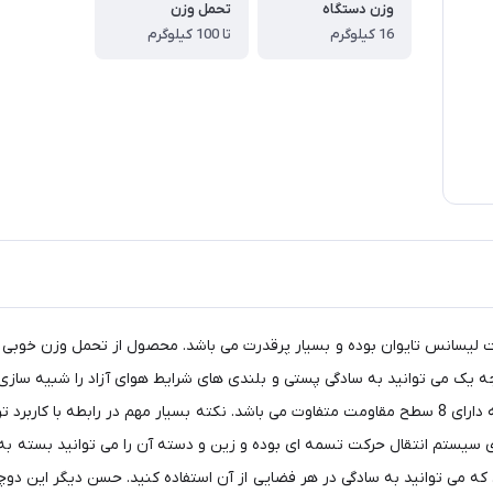
وزن دستگاه
تحمل وزن
16 کیلوگرم
تا 100 کیلوگرم
ه یک می توانید به سادگی پستی و بلندی های شرایط هوای آزاد را شبیه سازی ن
آب و هوایی بیرون، در منزل کالری بسوزانید و وزن کم کنید چرا که دارای 8 سطح مقاومت متفاوت می باشد. نکت
ی سیستم انتقال حرکت تسمه ای بوده و زین و دسته آن را می توانید بسته ب
توانید به سادگی در هر فضایی از آن استفاده کنید. حسن دیگر این دوچرخه