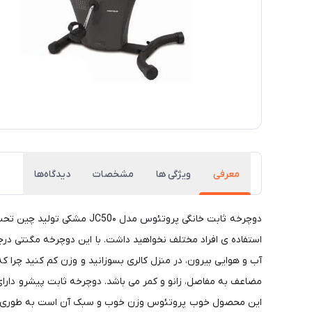
معرفی
ویژگی ها
مشخصات
دیدگاه‌ها
استفاده ی افراد مختلف نخواهید داشت. با این دوچرخه مگنتی درج
مضاعف به مفاصل، زانو و کمر می باشد. دوچرخه ثابت پیشرو دارا
این محصول خوب پروتئوس وزن خوب و سبک آن است به طوری که می 