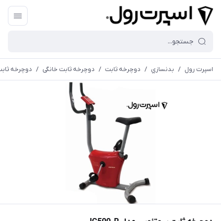
اسپرت رول
/
بدنسازي
/
دوچرخه ثابت
/
دوچرخه ثابت خانگی
/
دوچرخه ثابت پ