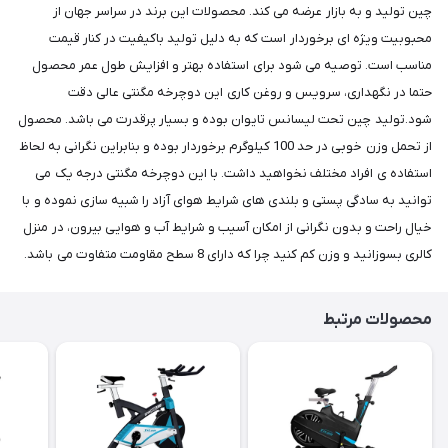
چین تولید و به بازار عرضه می کند. محصولات این برند در سراسر جهان از
محبوبیت ویژه ای برخوردار است که به دلیل تولید باکیفیت در کنار قیمت
مناسب است. توصیه می شود برای استفاده بهتر و افزایش طول عمر محصول
حتما در نگهداری، سرویس و روغن کاری این دوچرخه مگنتی عالی دقت
شود.تولید چین تحت لیسانس تایوان بوده و بسیار پرقدرت می باشد. محصول
از تحمل وزن خوبی در حد 100 کیلوگرم برخوردار بوده و بنابراین نگرانی به لحاظ
استفاده ی افراد مختلف نخواهید داشت. با این دوچرخه مگنتی درجه یک می
توانید به سادگی پستی و بلندی های شرایط هوای آزاد را شبیه سازی نموده و با
خیال راحت و بدون نگرانی از امکان آسیب و شرایط آب و هوایی بیرون، در منزل
کالری بسوزانید و وزن کم کنید چرا که دارای 8 سطح مقاومت متفاوت می باشد.
محصولات مرتبط