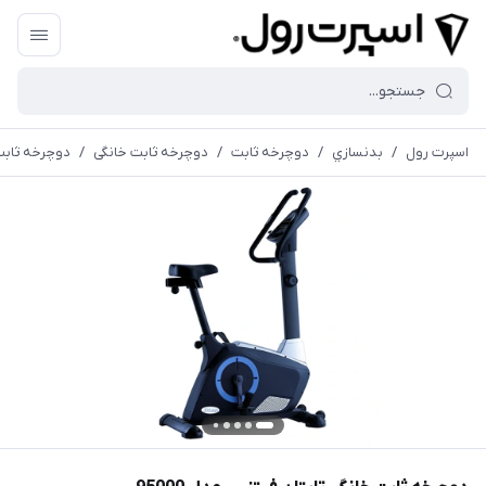
اسپرت رول
/
بدنسازي
/
دوچرخه ثابت
/
دوچرخه ثابت خانگی
/
دوچرخه ثابت خ